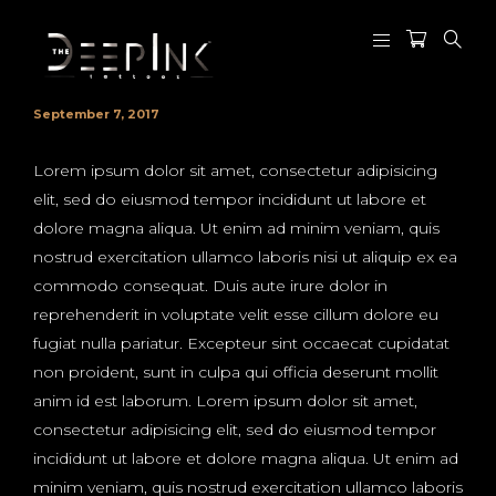
September 7, 2017
Lorem ipsum dolor sit amet, consectetur adipisicing
elit, sed do eiusmod tempor incididunt ut labore et
dolore magna aliqua. Ut enim ad minim veniam, quis
nostrud exercitation ullamco laboris nisi ut aliquip ex ea
commodo consequat. Duis aute irure dolor in
reprehenderit in voluptate velit esse cillum dolore eu
fugiat nulla pariatur. Excepteur sint occaecat cupidatat
non proident, sunt in culpa qui officia deserunt mollit
anim id est laborum. Lorem ipsum dolor sit amet,
consectetur adipisicing elit, sed do eiusmod tempor
incididunt ut labore et dolore magna aliqua. Ut enim ad
minim veniam, quis nostrud exercitation ullamco laboris