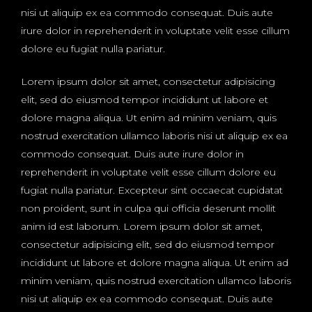
nisi ut aliquip ex ea commodo consequat. Duis aute
irure dolor in reprehenderit in voluptate velit esse cillum
dolore eu fugiat nulla pariatur.
Lorem ipsum dolor sit amet, consectetur adipisicing
elit, sed do eiusmod tempor incididunt ut labore et
dolore magna aliqua. Ut enim ad minim veniam, quis
nostrud exercitation ullamco laboris nisi ut aliquip ex ea
commodo consequat. Duis aute irure dolor in
reprehenderit in voluptate velit esse cillum dolore eu
fugiat nulla pariatur. Excepteur sint occaecat cupidatat
non proident, sunt in culpa qui officia deserunt mollit
anim id est laborum. Lorem ipsum dolor sit amet,
consectetur adipisicing elit, sed do eiusmod tempor
incididunt ut labore et dolore magna aliqua. Ut enim ad
minim veniam, quis nostrud exercitation ullamco laboris
nisi ut aliquip ex ea commodo consequat. Duis aute