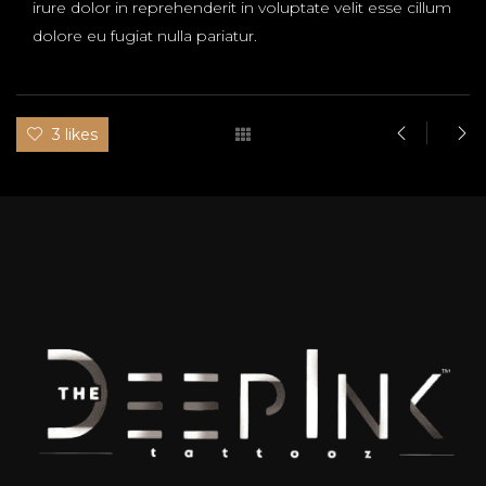
irure dolor in reprehenderit in voluptate velit esse cillum
dolore eu fugiat nulla pariatur.
3 likes