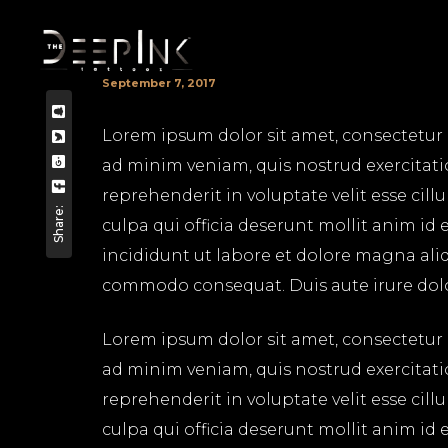
September 7, 2017
Lorem ipsum dolor sit amet, consectetur 
ad minim veniam, quis nostrud exercitati
reprehenderit in voluptate velit esse cil
Share:
culpa qui officia deserunt mollit anim id
incididunt ut labore et dolore magna aliq
commodo consequat. Duis aute irure dolor 
Lorem ipsum dolor sit amet, consectetur 
ad minim veniam, quis nostrud exercitati
reprehenderit in voluptate velit esse cil
culpa qui officia deserunt mollit anim id